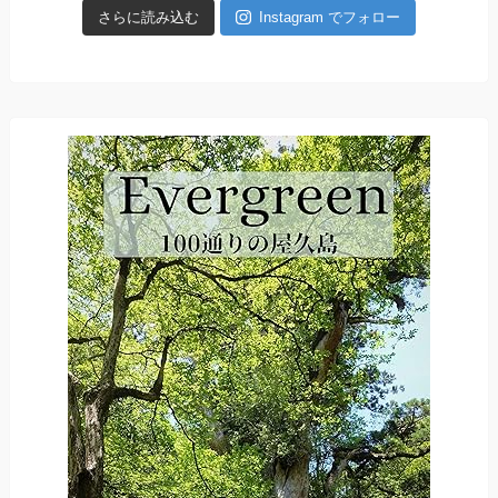
さらに読み込む
Instagram でフォロー