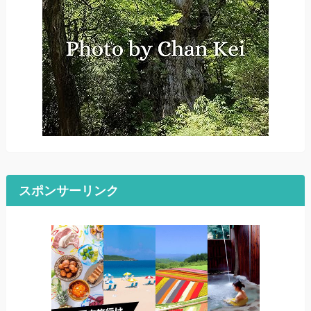
スポンサーリンク