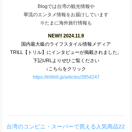
Blogでは台湾の観光情報や
華流のエンタメ情報をお届けしています
※たまに海外旅行情報も
NEW!! 2024.11.9
国内最大級のライフスタイル情報メディア
TRILL【トリル】にインタビューが掲載されました。
下記URLよりぜひご覧ください
↓こちらをクリック
https://trilltrill.jp/articles/3854247
New update
台湾のコンビニ・スーパーで買える人気商品22