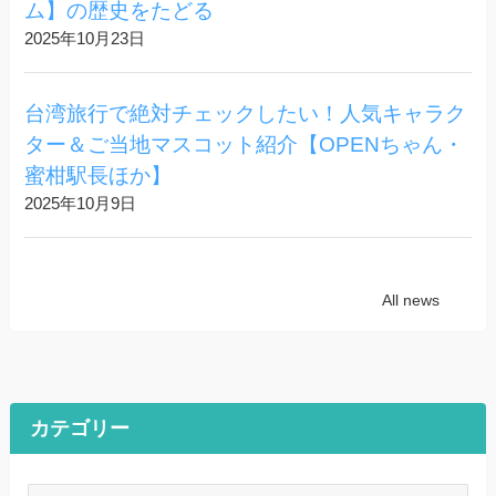
ム】の歴史をたどる
2025年10月23日
台湾旅行で絶対チェックしたい！人気キャラク
ター＆ご当地マスコット紹介【OPENちゃん・
蜜柑駅長ほか】
2025年10月9日
All news
カテゴリー
カ