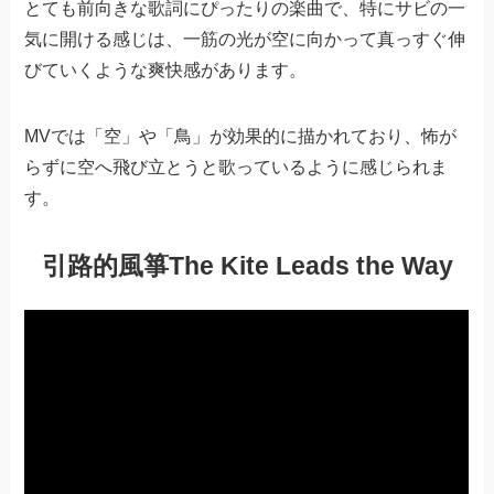
とても前向きな歌詞にぴったりの楽曲で、特にサビの一
気に開ける感じは、一筋の光が空に向かって真っすぐ伸
びていくような爽快感があります。
MVでは「空」や「鳥」が効果的に描かれており、怖が
らずに空へ飛び立とうと歌っているように感じられま
す。
引路的風箏The Kite Leads the Way