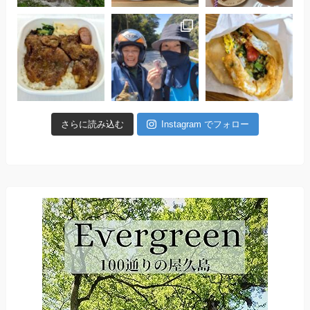
さらに読み込む
Instagram でフォロー