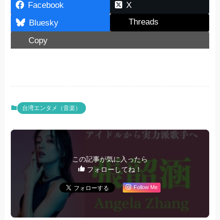
Facebook
X
Threads
Bluesky
Copy
台湾エンタメ（音楽）
この記事が気に入ったら
フォローしてね！
Follow Me