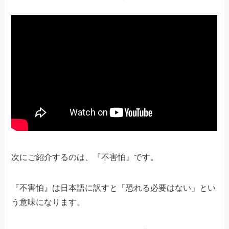
次にご紹介するのは、『不害怕』です。
『不害怕』は日本語に訳すと「恐れる必要はない」とい
う意味になります。