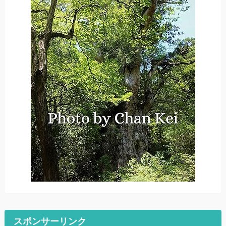
スポンサーリンク