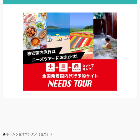
ホーム
台湾エンタメ（音楽）