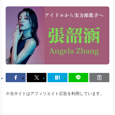
※当サイトはアフィリエイト広告を利用しています。