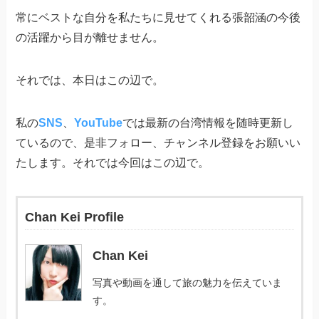
常にベストな自分を私たちに見せてくれる張韶涵の今後
の活躍から目が離せません。
それでは、本日はこの辺で。
私の
SNS
、
YouTube
では最新の台湾情報を随時更新し
ているので、是非フォロー、チャンネル登録をお願いい
たします。それでは今回はこの辺で。
Chan Kei Profile
Chan Kei
写真や動画を通して旅の魅力を伝えていま
す。