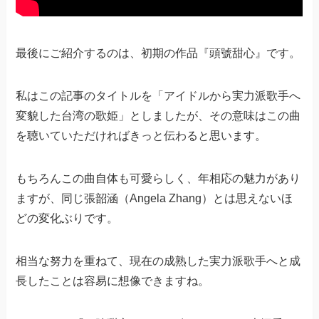
最後にご紹介するのは、初期の作品『頭號甜心』です。
私はこの記事のタイトルを「アイドルから実力派歌手へ
変貌した台湾の歌姫」としましたが、その意味はこの曲
を聴いていただければきっと伝わると思います。
もちろんこの曲自体も可愛らしく、年相応の魅力があり
ますが、同じ張韶涵（Angela Zhang）とは思えないほ
どの変化ぶりです。
相当な努力を重ねて、現在の成熟した実力派歌手へと成
長したことは容易に想像できますね。