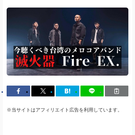
※当サイトはアフィリエイト広告を利用しています。