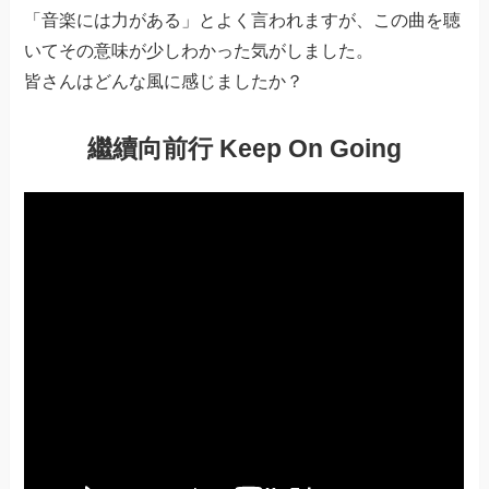
「音楽には力がある」とよく言われますが、この曲を聴
いてその意味が少しわかった気がしました。
皆さんはどんな風に感じましたか？
繼續向前行 Keep On Going