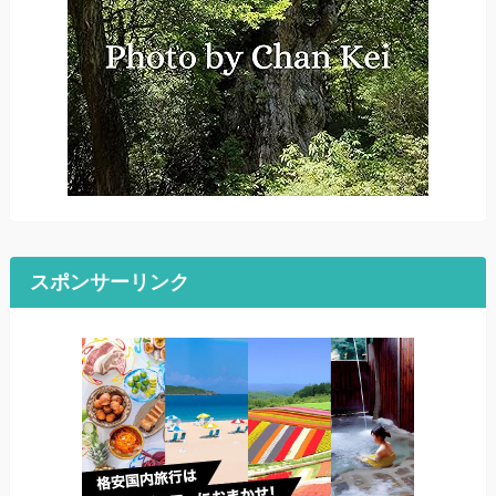
スポンサーリンク