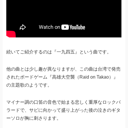
続いてご紹介するのは『一九四五』という曲です。
他の曲とは少し趣が異なりますが、この曲は台湾で発売
されたボードゲーム『高雄大空襲（Raid on Takao）』
の主題歌のようです。
マイナー調の口笛の音色で始まる悲しく重厚なロックバ
ラードで、サビに向かって盛り上がった後の泣きのギタ
ーソロが胸に刺さります。