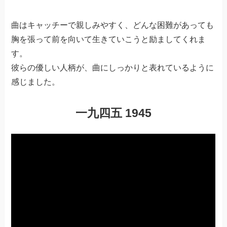
曲はキャッチーで親しみやすく、どんな困難があっても
胸を張って前を向いて生きていこうと励ましてくれま
す。
彼らの優しい人柄が、曲にしっかりと表れているように
感じました。
一九四五 1945