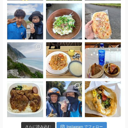
さらに読み込む
Instagram でフォロー