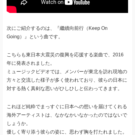
次にご紹介するのは、『繼續向前行（Keep On
Going）』という曲です。
こちらも東日本大震災の復興を応援する楽曲で、2016
年に発表されました。
ミュージックビデオでは、メンバーが東北を訪れ現地の
方々と交流した様子が多く使われており、彼らの日本に
対する熱く真剣な思いがひしひしと伝わってきます。
これほど純粋でまっすぐに日本への想いを届けてくれる
海外アーティストは、なかなかいなかったのではないで
しょうか。
優しく寄り添う彼らの姿に、思わず胸を打たれました。