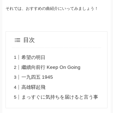
それでは、おすすめの曲紹介にいってみましょう！
目次
希望の明日
繼續向前行 Keep On Going
一九四五 1945
高雄驛起飛
まっすぐに気持ちを届けると言う事