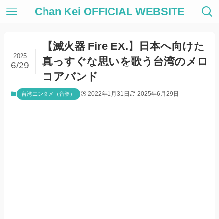
Chan Kei OFFICIAL WEBSITE
【滅火器 Fire EX.】日本へ向けた
2025
真っすぐな思いを歌う台湾のメロ
6/29
コアバンド
2022年1月31日
2025年6月29日
台湾エンタメ（音楽）