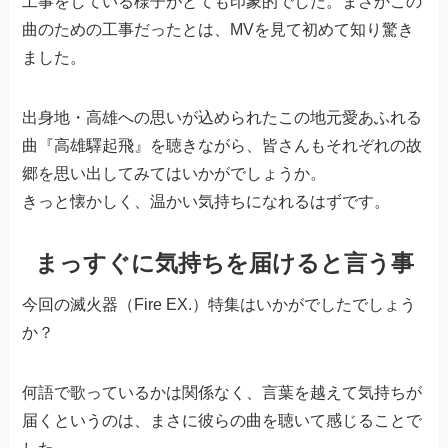
工事をしている様子がとても印象的でした。まさかこの
曲のための工事だったとは、MVを見て初めて知り驚き
ました。
出身地・高雄への思いが込められたこの地元愛あふれる
曲『高雄驛起飛』を聴きながら、皆さんもそれぞれの故
郷を思い出してみてはいかがでしょうか。
きっと懐かしく、温かい気持ちになれるはずです。
まっすぐに気持ちを届けると言う事
今回の滅火器（Fire EX.）特集はいかがでしたでしょう
か？
何語で歌っているかは関係なく、言葉を越えて気持ちが
届くというのは、まさに彼らの曲を聴いて感じることで