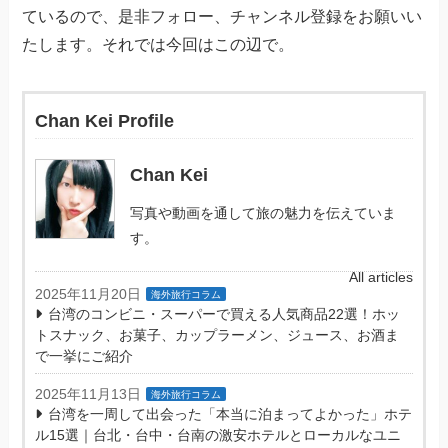
ているので、是非フォロー、チャンネル登録をお願いい
たします。それでは今回はこの辺で。
Chan Kei Profile
Chan Kei
写真や動画を通して旅の魅力を伝えていま
す。
All articles
2025年11月20日
海外旅行コラム
台湾のコンビニ・スーパーで買える人気商品22選！ホッ
トスナック、お菓子、カップラーメン、ジュース、お酒ま
で一挙にご紹介
2025年11月13日
海外旅行コラム
台湾を一周して出会った「本当に泊まってよかった」ホテ
ル15選｜台北・台中・台南の激安ホテルとローカルなユニ