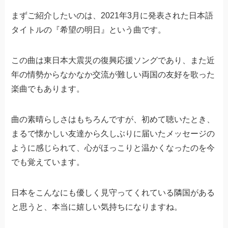
まずご紹介したいのは、2021年3月に発表された日本語
タイトルの『希望の明日』という曲です。
この曲は東日本大震災の復興応援ソングであり、また近
年の情勢からなかなか交流が難しい両国の友好を歌った
楽曲でもあります。
曲の素晴らしさはもちろんですが、初めて聴いたとき、
まるで懐かしい友達から久しぶりに届いたメッセージの
ように感じられて、心がほっこりと温かくなったのを今
でも覚えています。
日本をこんなにも優しく見守ってくれている隣国がある
と思うと、本当に嬉しい気持ちになりますね。