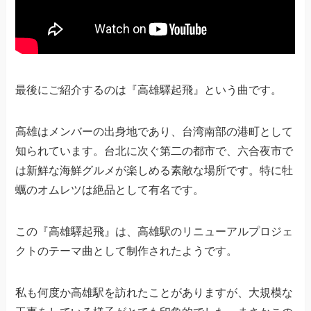
最後にご紹介するのは『高雄驛起飛』という曲です。
高雄はメンバーの出身地であり、台湾南部の港町として
知られています。台北に次ぐ第二の都市で、六合夜市で
は新鮮な海鮮グルメが楽しめる素敵な場所です。特に牡
蠣のオムレツは絶品として有名です。
この『高雄驛起飛』は、高雄駅のリニューアルプロジェ
クトのテーマ曲として制作されたようです。
私も何度か高雄駅を訪れたことがありますが、大規模な