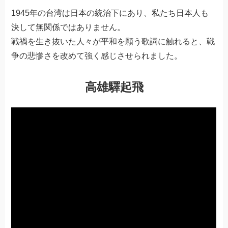
1945年の台湾は日本の統治下にあり、私たち日本人も
決して無関係ではありません。
戦禍を生き抜いた人々が平和を願う歌詞に触れると、戦
争の悲惨さを改めて強く感じさせられました。
高雄驛起飛