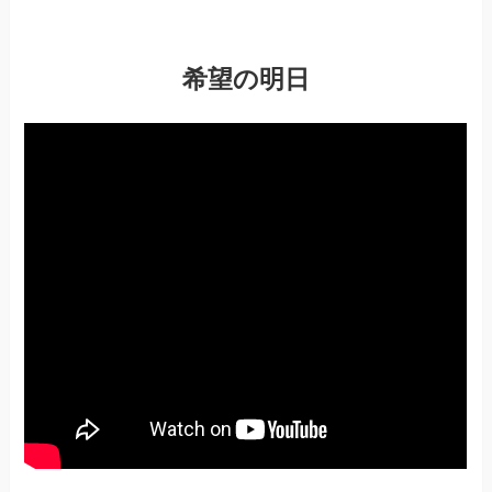
希望の明日