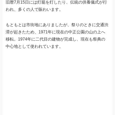
旧暦7月15日には灯籠を灯したり、伝統の供養儀式が行
われ、多くの人で賑わいます。
もともとは市街地にありましたが、祭りのときに交通渋
滞が起きたため、1971年に現在の中正公園の山の上へ
移転。1974年に二代目の建物が完成し、現在も祭典の
中心地として使われています。