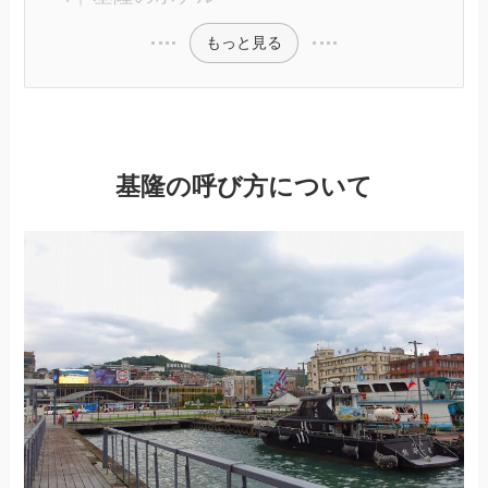
もっと見る
基隆の呼び方について