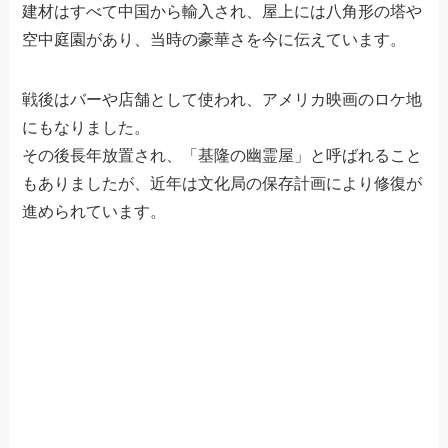
建材はすべて中国から輸入され、屋上には八角形の塔や
空中庭園があり、当時の豪華さを今に伝えています。
戦後はバーや店舗として使われ、アメリカ映画のロケ地
にもなりました。
その後長年放置され、「基隆の幽霊屋」と呼ばれること
もありましたが、近年は文化局の保存計画により修復が
進められています。