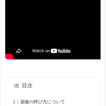
目次
基隆の呼び方について