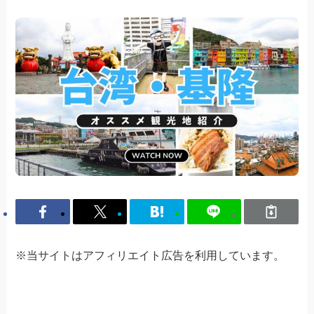
※当サイトはアフィリエイト広告を利用しています。