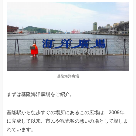
基隆海洋廣場
まずは基隆海洋廣場をご紹介。
基隆駅から徒歩すぐの場所にあるこの広場は、2009年
に完成して以来、市民や観光客の憩いの場として親しま
れています。