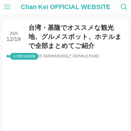
Chan Kei OFFICIAL WEBSITE
台湾・基隆でオススメな観光
2025
地、グルメスポット、ホテルま
12/19
で全部まとめてご紹介
2025年9月20日
2025年12月19日
台湾観光地情報