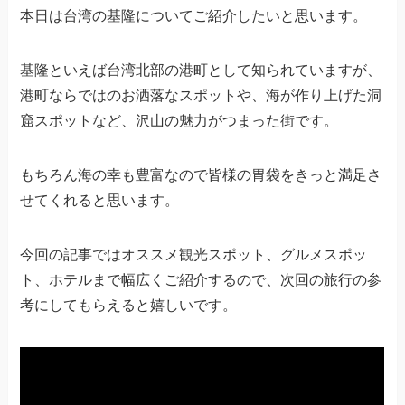
本日は台湾の基隆についてご紹介したいと思います。
基隆といえば台湾北部の港町として知られていますが、
港町ならではのお洒落なスポットや、海が作り上げた洞
窟スポットなど、沢山の魅力がつまった街です。
もちろん海の幸も豊富なので皆様の胃袋をきっと満足さ
せてくれると思います。
今回の記事ではオススメ観光スポット、グルメスポッ
ト、ホテルまで幅広くご紹介するので、次回の旅行の参
考にしてもらえると嬉しいです。