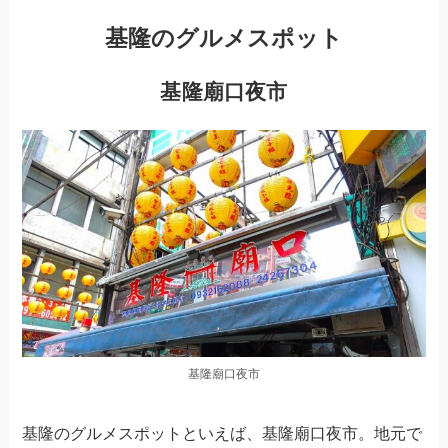
基隆のグルメスポット
基隆廟口夜市
基隆廟口夜市
基隆のグルメスポットといえば、基隆廟口夜市。地元で