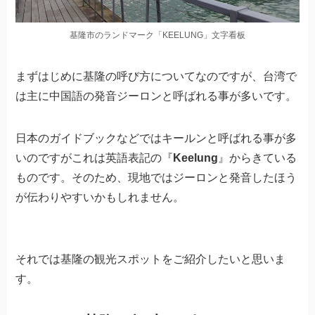
基隆市のランドマーク「KEELUNG」文字看板
まずはじめに基隆の呼び方についてなのですが、台湾で
は主に中国語の発音ジーロンと呼ばれる事が多いです。
日本のガイドブックなどではキールンと呼ばれる事が多
いのですがこれは英語表記の『
Keelung
』からきている
ものです。そのため、現地ではジーロンと発音したほう
が伝わりやすいかもしれません。
それでは基隆の観光スポットをご紹介したいと思いま
す。