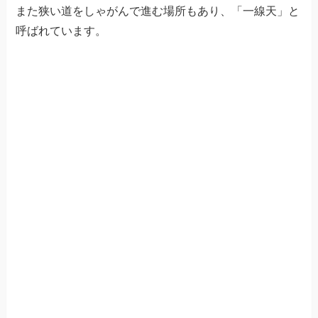
また狭い道をしゃがんで進む場所もあり、「一線天」と
呼ばれています。