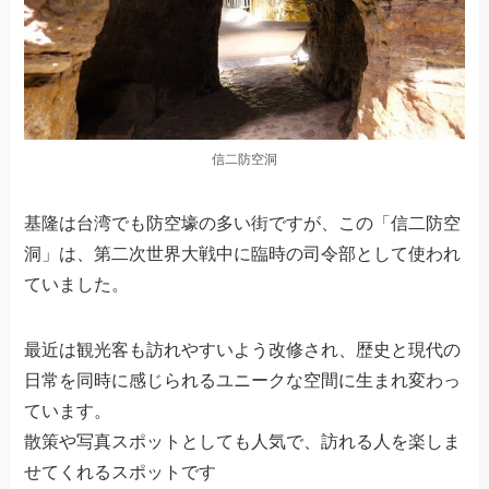
信二防空洞
基隆は台湾でも防空壕の多い街ですが、この「信二防空
洞」は、第二次世界大戦中に臨時の司令部として使われ
ていました。
最近は観光客も訪れやすいよう改修され、歴史と現代の
日常を同時に感じられるユニークな空間に生まれ変わっ
ています。
散策や写真スポットとしても人気で、訪れる人を楽しま
せてくれるスポットです