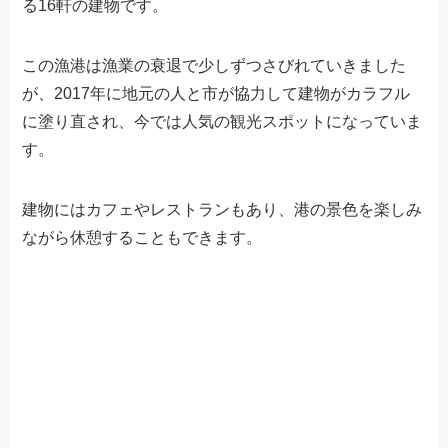
る16軒の建物です。
この漁港は漁業の衰退で少しずつさびれていきました
が、2017年に地元の人と市が協力して建物がカラフル
に塗り直され、今では人気の観光スポットになっていま
す。
建物にはカフェやレストランもあり、港の景色を楽しみ
ながら休憩することもできます。