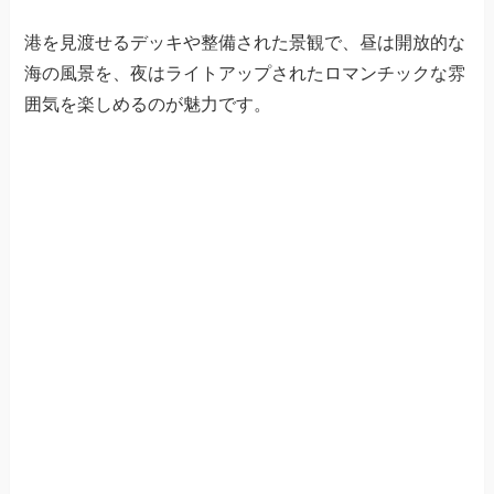
港を見渡せるデッキや整備された景観で、昼は開放的な
海の風景を、夜はライトアップされたロマンチックな雰
囲気を楽しめるのが魅力です。