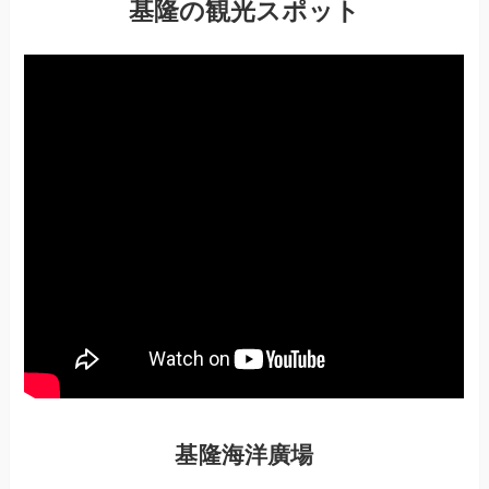
基隆の観光スポット
基隆海洋廣場