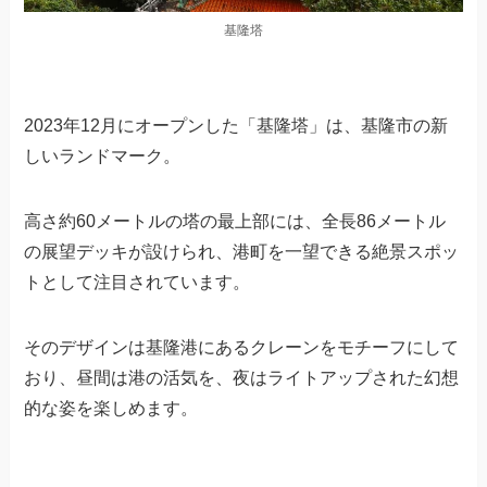
基隆塔
2023年12月にオープンした「基隆塔」は、基隆市の新
しいランドマーク。
高さ約60メートルの塔の最上部には、全長86メートル
の展望デッキが設けられ、港町を一望できる絶景スポッ
トとして注目されています。
そのデザインは基隆港にあるクレーンをモチーフにして
おり、昼間は港の活気を、夜はライトアップされた幻想
的な姿を楽しめます。