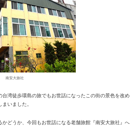
南安大旅社
の台湾徒歩環島の旅でもお世話になったこの街の景色を改め
しまいました。
るかどうか、今回もお世話になる老舗旅館『南安大旅社』へ