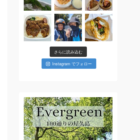
さらに読み込む
Instagram でフォロー