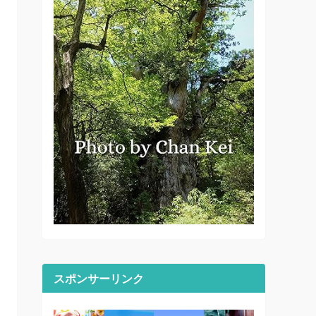
スポンサーリンク