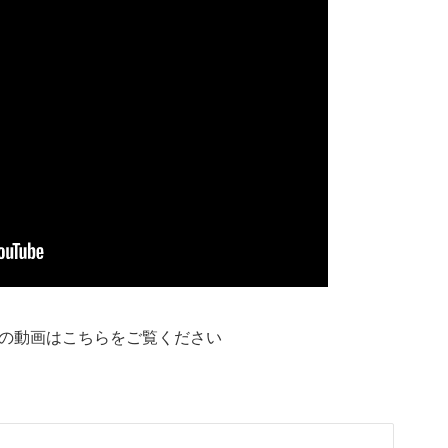
際の動画はこちらをご覧ください