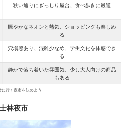
狭い通りにぎっしり屋台、食べ歩きに最適
賑やかなネオンと熱気、ショッピングも楽しめ
る
穴場感あり、混雑少なめ、学生文化を体感でき
る
静かで落ち着いた雰囲気、少し大人向けの商品
もある
考に行く夜市を決めよう
士林夜市