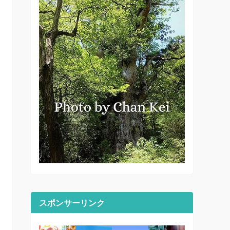
スポンサーリンク