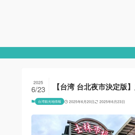
2025
【台湾 台北夜市決定版】
6/23
台湾観光地情報
2025年6月20日
2025年6月23日