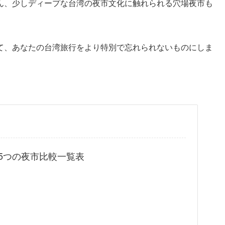
ん、少しディープな台湾の夜市文化に触れられる穴場夜市も
。
て、あなたの台湾旅行をより特別で忘れられないものにしま
5つの夜市比較一覧表