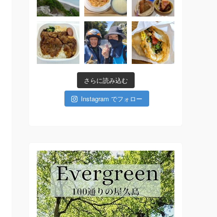
さらに読み込む
Instagram でフォロー