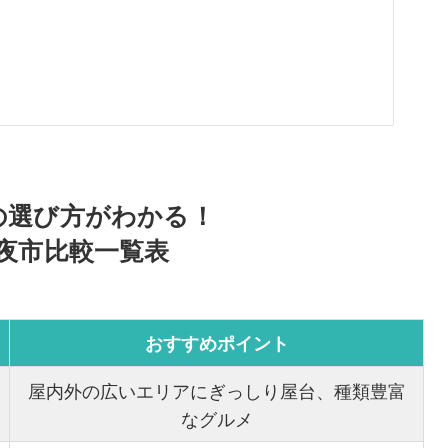
の選び方がわかる！
夜市比較一覧表
おすすめポイント
屋内外の広いエリアにぎっしり屋台、種類豊富
なグルメ