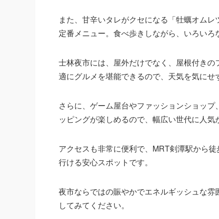
また、甘辛いタレがクセになる「牡蠣オムレ
定番メニュー。食べ歩きしながら、いろいろ
士林夜市には、屋外だけでなく、屋根付きの
適にグルメを堪能できるので、天気を気にせ
さらに、ゲーム屋台やファッションショップ
ッピングが楽しめるので、幅広い世代に人気
アクセスも非常に便利で、MRT剣潭駅から
行ける安心スポットです。
夜市ならではの賑やかでエネルギッシュな雰
してみてください。