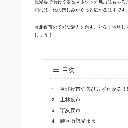
観光客で賑わう定番スポットの魅力はもちろ
知れば、旅の楽しみがぐっと広がるはずです
台北夜市の多彩な魅力を余すことなく体験し
しょう！
目次
台北夜市の選び方がわかる！
士林夜市
寧夏夜市
饒河街觀光夜市