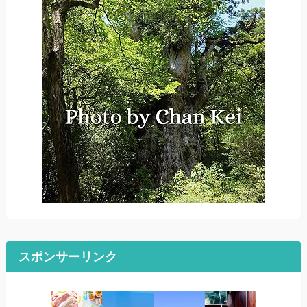
スポンサーリンク