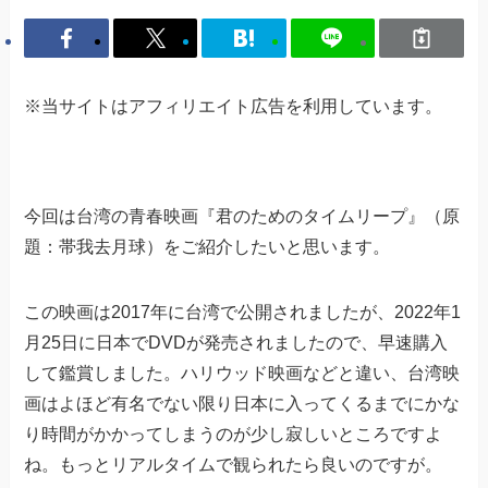
※当サイトはアフィリエイト広告を利用しています。
今回は台湾の青春映画『君のためのタイムリープ』（原
題：帯我去月球）をご紹介したいと思います。
この映画は2017年に台湾で公開されましたが、2022年1
月25日に日本でDVDが発売されましたので、早速購入
して鑑賞しました。ハリウッド映画などと違い、台湾映
画はよほど有名でない限り日本に入ってくるまでにかな
り時間がかかってしまうのが少し寂しいところですよ
ね。もっとリアルタイムで観られたら良いのですが。