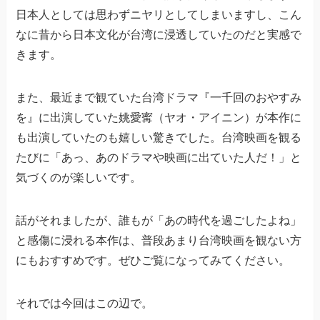
日本人としては思わずニヤリとしてしまいますし、こん
なに昔から日本文化が台湾に浸透していたのだと実感で
きます。
また、最近まで観ていた台湾ドラマ『一千回のおやすみ
を』に出演していた姚愛寗（ヤオ・アイニン）が本作に
も出演していたのも嬉しい驚きでした。台湾映画を観る
たびに「あっ、あのドラマや映画に出ていた人だ！」と
気づくのが楽しいです。
話がそれましたが、誰もが「あの時代を過ごしたよね」
と感傷に浸れる本作は、普段あまり台湾映画を観ない方
にもおすすめです。ぜひご覧になってみてください。
それでは今回はこの辺で。