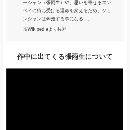
ーシャン（張雨生）や、思いを寄せるエン
ペイに待ち受ける運命を変えるため、ジョ
ンシャンは奔走する事になる…。
※Wikipediaより抜粋
作中に出てくる張雨生について