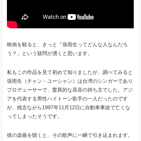
映画を観ると、きっと「張雨生ってどんな人なんだろ
う？」という疑問が湧くと思います。
私もこの作品を見て初めて知りましたが、調べてみると
張雨生（チャン・ユーシャン）は台湾のシンガーであり
プロデューサーで、驚異的な高音の持ち主でした。アジ
アを代表する男性ハイトーン歌手の一人だったのです
が、残念ながら1997年11月12日に自動車事故で亡くな
ってしまったそうです。
彼の楽曲を聴くと、その歌声に一瞬で引き込まれます。