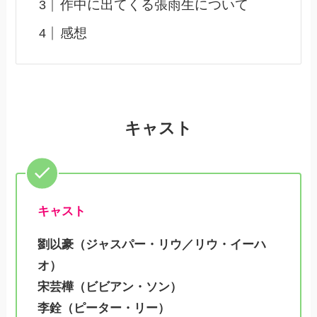
作中に出てくる張雨生について
感想
キャスト
キャスト
劉以豪（ジャスパー・リウ／リウ・イーハ
オ）
宋芸樺（ビビアン・ソン）
李銓（ピーター・リー）