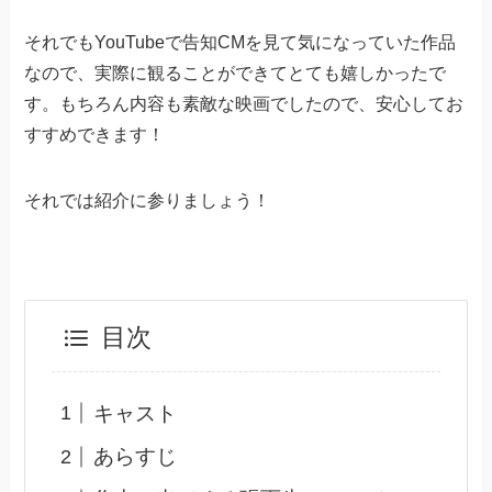
それでもYouTubeで告知CMを見て気になっていた作品
なので、実際に観ることができてとても嬉しかったで
す。もちろん内容も素敵な映画でしたので、安心してお
すすめできます！
それでは紹介に参りましょう！
目次
キャスト
あらすじ