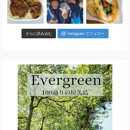
さらに読み込む
Instagram でフォロー