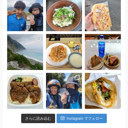
さらに読み込む
Instagram でフォロー