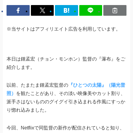
※当サイトはアフィリエイト広告を利用しています。
本日は鍾孟宏（チョン・モンホン）監督の『瀑布』をご
紹介します。
以前、たまたま鍾孟宏監督の
『ひとつの太陽』（陽光普
照）
を観たことがあり、その淡い映像美やカット割り、
派手さはないもののグイグイ引き込まれる作風にすっか
り惚れ込みました。
今回、Netflixで同監督の新作が配信されていると知り、