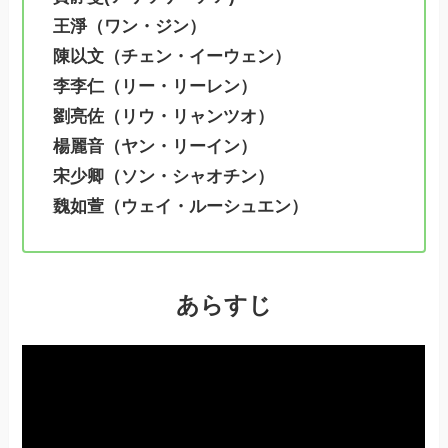
王淨（ワン・ジン）
陳以文（チェン・イーウェン）
李李仁（リー・リーレン）
劉亮佐（リウ・リャンツオ）
楊麗音（ヤン・リーイン）
宋少卿（ソン・シャオチン）
魏如萱（ウェイ・ルーシュエン）
あらすじ