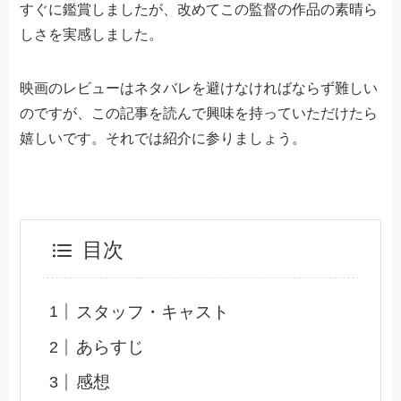
すぐに鑑賞しましたが、改めてこの監督の作品の素晴ら
しさを実感しました。
映画のレビューはネタバレを避けなければならず難しい
のですが、この記事を読んで興味を持っていただけたら
嬉しいです。それでは紹介に参りましょう。
目次
スタッフ・キャスト
あらすじ
感想