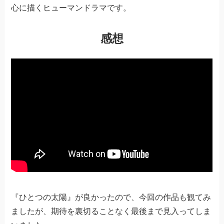
心に描くヒューマンドラマです。
感想
『ひとつの太陽』が良かったので、今回の作品も観てみ
ましたが、期待を裏切ることなく最後まで見入ってしま