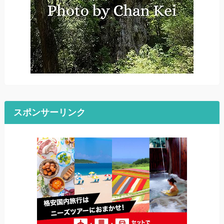
スポンサーリンク